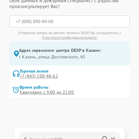
свои данные и дежурный специалист с радостью
проконсультирует Вас!
Отправляя заявку на ремонт техники DEXP, Вы соглашаетесь с
Политикой конфиденциальности
Адрес сервисного центра DEXP в Казани:
г. Казань, улица Достоевского, 40
Горячая линия
+7 (843) 500-48-62
Время работы
Ежедневно с 9:00 до 21:00