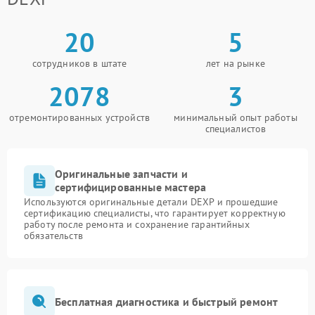
20
5
сотрудников в штате
лет на рынке
2078
3
отремонтированных устройств
минимальный опыт работы
специалистов
Оригинальные запчасти и
сертифицированные мастера
Используются оригинальные детали DEXP и прошедшие
сертификацию специалисты, что гарантирует корректную
работу после ремонта и сохранение гарантийных
обязательств
Бесплатная диагностика и быстрый ремонт