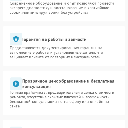
Современное оборудование и опыт позволяют провести
экспресс-диагностику и восстановление в кратчайшие
сроки, минимизируя время без устройства
Гарантия на работы и запчасти
Предоставляется документированная гарантия на
выполненные работы и установленные детали, что
защищает клиента от повторных неисправностей
Прозрачное ценообразование и бесплатная
консультация
Точные прайс-листы, предварительная оценка стоимости
ремонта, отсутствие скрытых платежей и возможность
бесплатной консультации по телефону или онлайн на
сайте