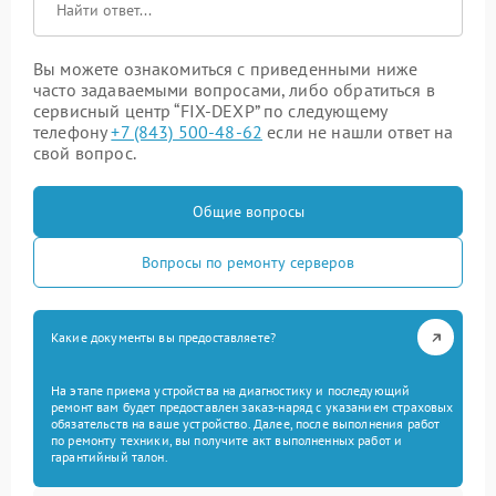
Вы можете ознакомиться с приведенными ниже
часто задаваемыми вопросами, либо обратиться в
сервисный центр “FIX-DEXP” по следующему
телефону
+7 (843) 500-48-62
если не нашли ответ на
свой вопрос.
Общие вопросы
Вопросы по ремонту серверов
Какие документы вы предоставляете?
На этапе приема устройства на диагностику и последующий
ремонт вам будет предоставлен заказ-наряд с указанием страховых
обязательств на ваше устройство. Далее, после выполнения работ
по ремонту техники, вы получите акт выполненных работ и
гарантийный талон.