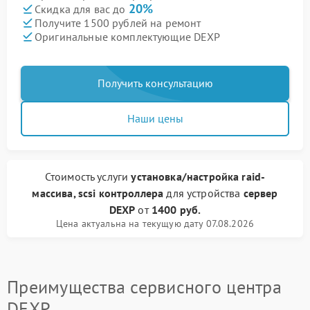
20%
Скидка для вас до
Получите 1500 рублей на ремонт
Оригинальные комплектующие DEXP
Получить консультацию
Наши цены
Стоимость услуги
установка/настройка raid-
массива, scsi контроллера
для устройства
сервер
DEXP
от
1400 руб.
Цена актуальна на текущую дату 07.08.2026
Преимущества сервисного центра
DEXP