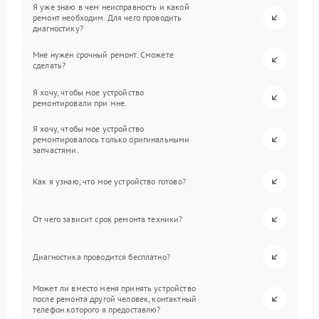
Я уже знаю в чем неисправность и какой
ремонт необходим. Для чего проводить
диагностику?
Мне нужен срочный ремонт. Сможете
сделать?
Я хочу, чтобы мое устройство
ремонтировали при мне.
Я хочу, чтобы мое устройство
ремонтировалось только оригинальными
запчастями.
Как я узнаю, что мое устройство готово?
От чего зависит срок ремонта техники?
Диагностика проводится бесплатно?
Может ли вместо меня принять устройство
после ремонта другой человек, контактный
телефон которого я предоставлю?