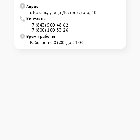
Адрес
г. Казань, улица Достоевского, 40
Контакты
+7 (843) 500-48-62
+7 (800) 100-33-26
Время работы
Работаем с 09:00 до 21:00