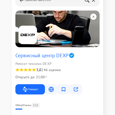
Сервисный центр DEXP
Сервисный центр DEXP
Ремонт техники DEXP
5,0
246 оценки
Открыто до 21:00
Маршрут
318
Обзор
Отзывы