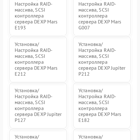
Настройка RAID-
Настройка RAID-
массива, SCSI
массива, SCSI
контроллера
контроллера
сервера DEXP Mars
сервера DEXP Mars
E193
G007
Установка/
Установка/
Настройка RAID-
Настройка RAID-
массива, SCSI
массива, SCSI
контроллера
контроллера
сервера DEXP Mars
сервера DEXP Jupiter
E212
P212
Установка/
Установка/
Настройка RAID-
Настройка RAID-
массива, SCSI
массива, SCSI
контроллера
контроллера
сервера DEXP Jupiter
сервера DEXP Mars
P127
E182
Установка/
Установка/