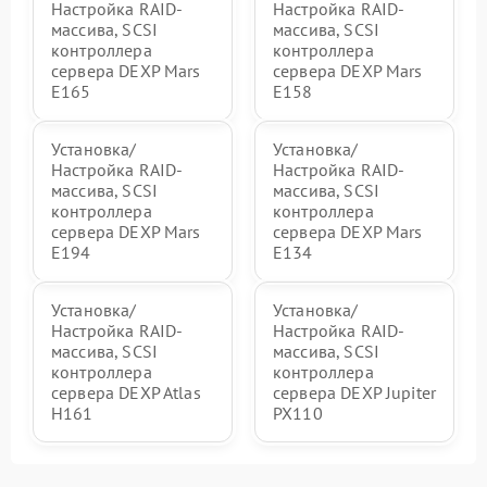
Настройка RAID-
Настройка RAID-
массива, SCSI
массива, SCSI
контроллера
контроллера
сервера DEXP Mars
сервера DEXP Mars
E165
E158
Установка/
Установка/
Настройка RAID-
Настройка RAID-
массива, SCSI
массива, SCSI
контроллера
контроллера
сервера DEXP Mars
сервера DEXP Mars
E194
E134
Установка/
Установка/
Настройка RAID-
Настройка RAID-
массива, SCSI
массива, SCSI
контроллера
контроллера
сервера DEXP Atlas
сервера DEXP Jupiter
H161
PX110