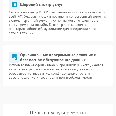
Широкий спектр услуг
Сервисный центр DEXP обеспечивает доставку техники по
всей РФ, бесплатную диагностику и качественный ремонт,
включая срочный ремонт. Клиенты могут отслеживать
статус ремонта онлайн. Также предоставляется
постгарантийное обслуживание для продления срока
службы техники
Оригинальные программные решение и
безопасное обслуживание данных
Использование официальных прошивок и инструментов,
аккуратная работа с пользовательскими данными:
резервное копирование, конфиденциальность и
восстановление информации при необходимости
Цены на услуги ремонта