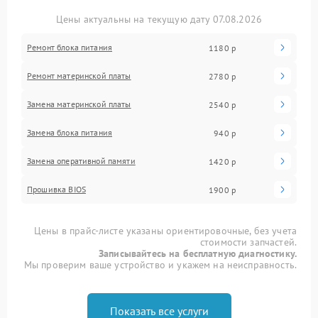
Цены актуальны на текущую дату 07.08.2026
Ремонт блока питания
1180 р
Ремонт материнской платы
2780 р
Замена материнской платы
2540 р
Замена блока питания
940 р
Замена оперативной памяти
1420 р
Прошивка BIOS
1900 р
Цены в прайс-листе указаны ориентировочные, без учета
стоимости запчастей.
Записывайтесь на бесплатную диагностику.
Мы проверим ваше устройство и укажем на неисправность.
Показать все услуги