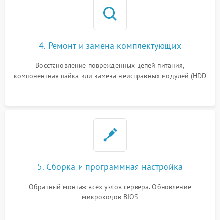
4. Ремонт и замена комплектующих
Восстановление поврежденных цепей питания,
компонентная пайка или замена неисправных модулей (HDD
5. Сборка и программная настройка
Обратный монтаж всех узлов сервера. Обновление
микрокодов BIOS