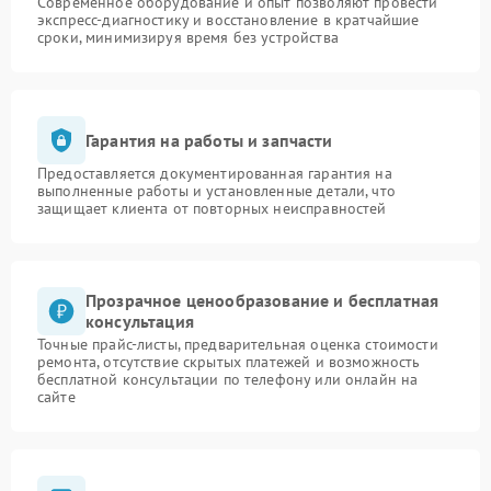
Современное оборудование и опыт позволяют провести
экспресс-диагностику и восстановление в кратчайшие
сроки, минимизируя время без устройства
Гарантия на работы и запчасти
Предоставляется документированная гарантия на
выполненные работы и установленные детали, что
защищает клиента от повторных неисправностей
Прозрачное ценообразование и бесплатная
консультация
Точные прайс-листы, предварительная оценка стоимости
ремонта, отсутствие скрытых платежей и возможность
бесплатной консультации по телефону или онлайн на
сайте