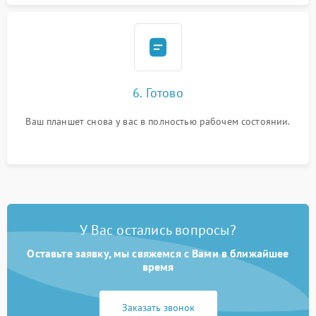
6. Готово
Ваш планшет снова у вас в полностью рабочем состоянии.
У Вас остались вопросы?
Оставьте заявку, мы свяжемся с Вами в ближайшее
время
Заказать звонок