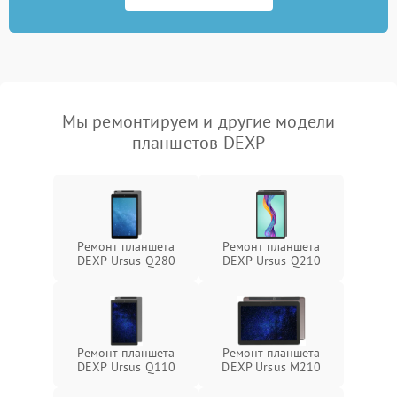
Мы ремонтируем и другие модели
планшетов DEXP
Ремонт планшета
Ремонт планшета
DEXP Ursus Q280
DEXP Ursus Q210
Ремонт планшета
Ремонт планшета
DEXP Ursus Q110
DEXP Ursus M210