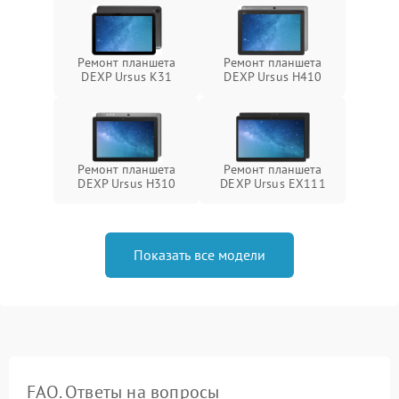
Ремонт планшета
Ремонт планшета
DEXP Ursus K31
DEXP Ursus H410
Ремонт планшета
Ремонт планшета
DEXP Ursus H310
DEXP Ursus EX111
Показать все модели
FAQ. Ответы на вопросы