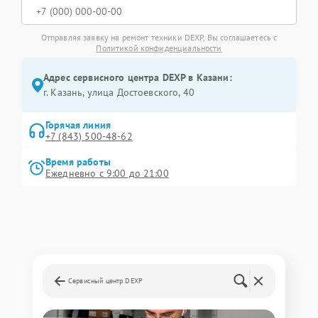
Отправляя заявку на ремонт техники DEXP, Вы соглашаетесь с
Политикой конфиденциальности
Адрес сервисного центра DEXP в Казани:
г. Казань, улица Достоевского, 40
Горячая линия
+7 (843) 500-48-62
Время работы
Ежедневно с 9:00 до 21:00
Сервисный центр DEXP