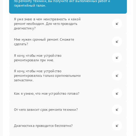
по ремонту техники, вы получите акт выполненных работ и
гарантийный талон.
Я уже знаю в чем неисправность и какой
ремонт необходим. Для чего проводить
диагностику?
Мне нужен срочный ремонт. Сможете
сделать?
Я хочу, чтобы мое устройство
ремонтировали при мне.
Я хочу, чтобы мое устройство
ремонтировалось только оригинальными
запчастями.
Как я узнаю, что мое устройство готово?
От чего зависит срок ремонта техники?
Диагностика проводится бесплатно?