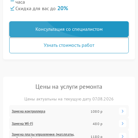
часа
20%
Скидка для вас до
Консультация со специалистом
Узнать стоимость работ
Цены на услуги ремонта
Цены актуальны на текущую дату 07.08.2026
Замена контроллера
1080 р
Замена Wi-Fi
480 р
Замена платы управления (мат.платы,
1180 р