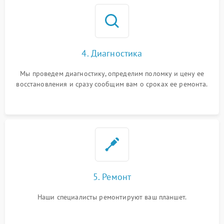
4. Диагностика
Мы проведем диагностику, определим поломку и цену ее
восстановления и сразу сообщим вам о сроках ее ремонта.
5. Ремонт
Наши специалисты ремонтируют ваш планшет.