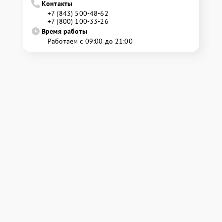
Контакты
+7 (843) 500-48-62
+7 (800) 100-33-26
Время работы
Работаем с 09:00 до 21:00