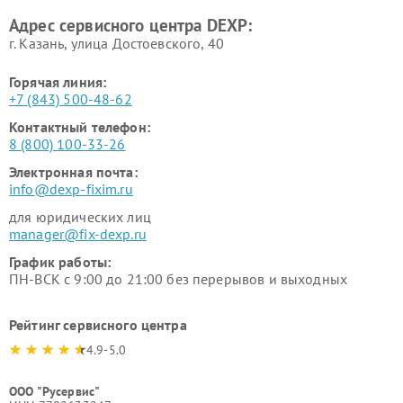
Адрес сервисного центра DEXP:
г. Казань, улица Достоевского, 40
Горячая линия:
+7 (843) 500-48-62
Контактный телефон:
8 (800) 100-33-26
Электронная почта:
info@dexp-fixim.ru
для юридических лиц
manager@fix-dexp.ru
График работы:
ПН-ВСК с 9:00 до 21:00 без перерывов и выходных
Рейтинг сервисного центра
4.9-5.0
ООО "Русервис"