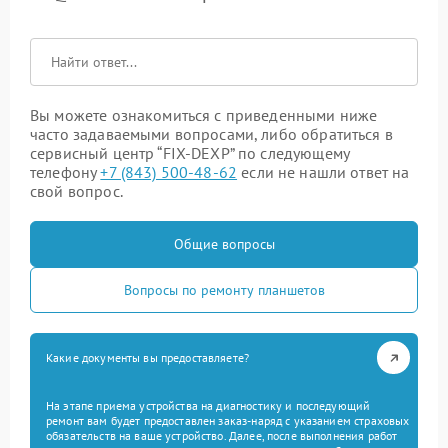
Вы можете ознакомиться с приведенными ниже
часто задаваемыми вопросами, либо обратиться в
сервисный центр “FIX-DEXP” по следующему
телефону
+7 (843) 500-48-62
если не нашли ответ на
свой вопрос.
Общие вопросы
Вопросы по ремонту планшетов
Какие документы вы предоставляете?
На этапе приема устройства на диагностику и последующий
ремонт вам будет предоставлен заказ-наряд с указанием страховых
обязательств на ваше устройство. Далее, после выполнения работ