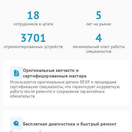
18
5
сотрудников в штате
лет на рынке
3701
4
отремонтированных устройств
минимальный опыт работы
специалистов
Оригинальные запчасти и
сертифицированные мастера
Используются оригинальные детали DEXP и прошедшие
сертификацию специалисты, что гарантирует корректную
работу после ремонта и сохранение гарантийных
обязательств
Бесплатная диагностика и быстрый ремонт