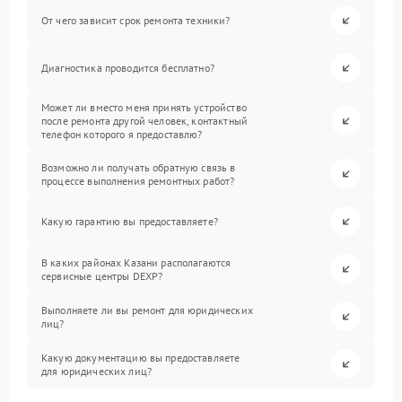
От чего зависит срок ремонта техники?
Диагностика проводится бесплатно?
Может ли вместо меня принять устройство
после ремонта другой человек, контактный
телефон которого я предоставлю?
Возможно ли получать обратную связь в
процессе выполнения ремонтных работ?
Какую гарантию вы предоставляете?
В каких районах Казани располагаются
сервисные центры DEXP?
Выполняете ли вы ремонт для юридических
лиц?
Какую документацию вы предоставляете
для юридических лиц?