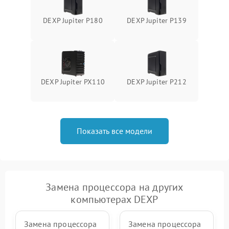
DEXP Jupiter P180
DEXP Jupiter P139
DEXP Jupiter PX110
DEXP Jupiter P212
Показать все модели
Замена процессора на других
компьютерах DEXP
Замена процессора
Замена процессора