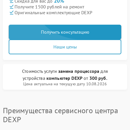
20%
Скидка для вас до
Получите 1500 рублей на ремонт
Оригинальные комплектующие DEXP
Получить консультацию
Наши цены
Стоимость услуги
замена процессора
для
устройства
компьютер DEXP
от
300 руб.
Цена актуальна на текущую дату 10.08.2026
Преимущества сервисного центра
DEXP