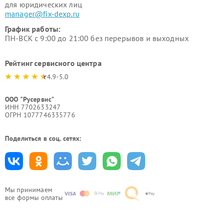
для юридических лиц
manager@fix-dexp.ru
График работы:
ПН-ВСК с 9:00 до 21:00 без перерывов и выходных
Рейтинг сервисного центра
4.9-5.0
ООО "Русервис"
ИНН 7702633247
ОГРН 1077746335776
Поделиться в соц. сетях:
Мы принимаем
все формы оплаты