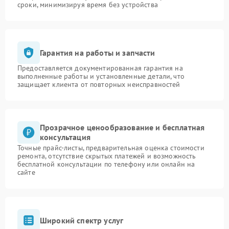
сроки, минимизируя время без устройства
Гарантия на работы и запчасти
Предоставляется документированная гарантия на
выполненные работы и установленные детали, что
защищает клиента от повторных неисправностей
Прозрачное ценообразование и бесплатная
консультация
Точные прайс-листы, предварительная оценка стоимости
ремонта, отсутствие скрытых платежей и возможность
бесплатной консультации по телефону или онлайн на
сайте
Широкий спектр услуг