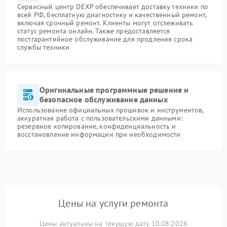
Сервисный центр DEXP обеспечивает доставку техники по
всей РФ, бесплатную диагностику и качественный ремонт,
включая срочный ремонт. Клиенты могут отслеживать
статус ремонта онлайн. Также предоставляется
постгарантийное обслуживание для продления срока
службы техники
Оригинальные программные решение и
безопасное обслуживание данных
Использование официальных прошивок и инструментов,
аккуратная работа с пользовательскими данными:
резервное копирование, конфиденциальность и
восстановление информации при необходимости
Цены на услуги ремонта
Цены актуальны на текущую дату 10.08.2026