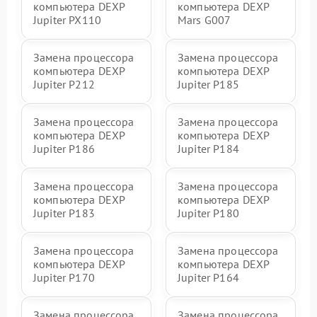
компьютера DEXP
компьютера DEXP
Jupiter PX110
Mars G007
Замена процессора
Замена процессора
компьютера DEXP
компьютера DEXP
Jupiter P212
Jupiter P185
Замена процессора
Замена процессора
компьютера DEXP
компьютера DEXP
Jupiter P186
Jupiter P184
Замена процессора
Замена процессора
компьютера DEXP
компьютера DEXP
Jupiter P183
Jupiter P180
Замена процессора
Замена процессора
компьютера DEXP
компьютера DEXP
Jupiter P170
Jupiter P164
Замена процессора
Замена процессора