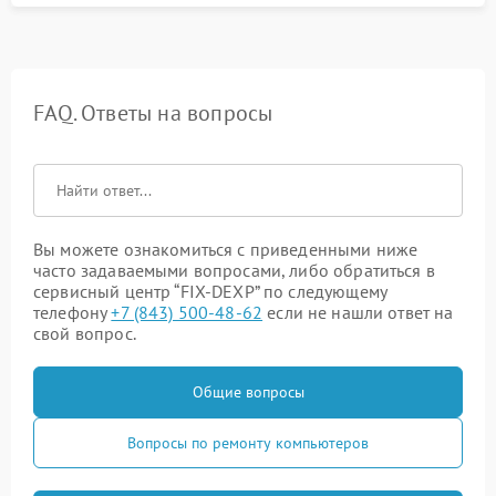
FAQ. Ответы на вопросы
Вы можете ознакомиться с приведенными ниже
часто задаваемыми вопросами, либо обратиться в
сервисный центр “FIX-DEXP” по следующему
телефону
+7 (843) 500-48-62
если не нашли ответ на
свой вопрос.
Общие вопросы
Вопросы по ремонту компьютеров