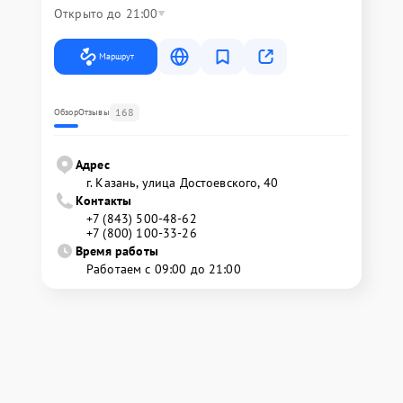
Открыто до 21:00
Маршрут
168
Обзор
Отзывы
Адрес
г. Казань, улица Достоевского, 40
Контакты
+7 (843) 500-48-62
+7 (800) 100-33-26
Время работы
Работаем с 09:00 до 21:00