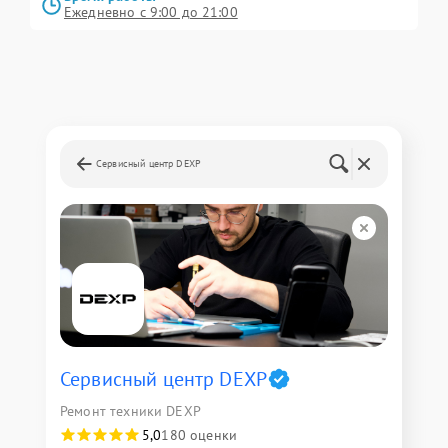
Ежедневно с 9:00 до 21:00
Сервисный центр DEXP
Сервисный центр DEXP
Ремонт техники DEXP
5,0
180 оценки