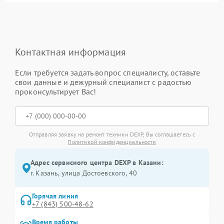
Контактная информация
Если требуется задать вопрос специалисту, оставьте
свои данные и дежурный специалист с радостью
проконсультирует Вас!
Отправляя заявку на ремонт техники DEXP, Вы соглашаетесь с
Политикой конфиденциальности
Адрес сервисного центра DEXP в Казани:
г. Казань, улица Достоевского, 40
Горячая линия
+7 (843) 500-48-62
Время работы