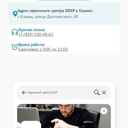
Адрес сервисного центра DEXP в Казани:
г. Казань, улица Достоевского, 40
Горячая линия
+7 (843) 500-48-62
Время работы
Ежедневно с 9:00 до 21:00
Сервисный центр DEXP