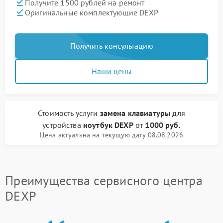
Получите 1500 рублей на ремонт
Оригинальные комплектующие DEXP
Получить консультацию
Наши цены
Стоимость услуги
замена клавиатуры
для
устройства
ноутбук DEXP
от
1000 руб.
Цена актуальна на текущую дату 08.08.2026
Преимущества сервисного центра
DEXP