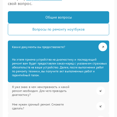
свой вопрос.
Общие вопросы
Вопросы по ремонту ноутбуков
Какие документы вы предоставляете?
На этапе приема устройства на диагностику и последующий
ремонт вам будет предоставлен заказ-наряд с указанием страховых
обязательств на ваше устройство. Далее, после выполнения работ
по ремонту техники, вы получите акт выполненных работ и
гарантийный талон.
Я уже знаю в чем неисправность и какой
ремонт необходим. Для чего проводить
диагностику?
Мне нужен срочный ремонт. Сможете
сделать?