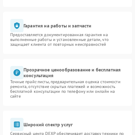
Гарантия на работы и запчасти
Предоставляется документированная гарантия на
выполненные работы и установленные детали, что
защищает клиента от повторных неисправностей
Прозрачное ценообразование и бесплатная
консультация
Точные прайс-листы, предварительная оценка стоимости
ремонта, отсутствие скрытых платежей и возможность
бесплатной консультации по телефону или онлайн на
сайте
Широкий спектр услуг
Сервисный центр DEXP обеспечивает доставку техники по