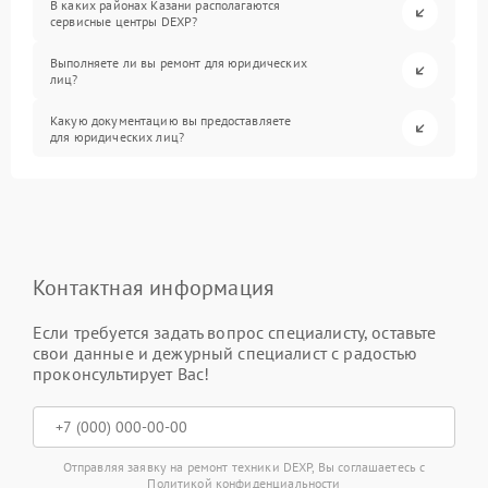
В каких районах Казани располагаются
сервисные центры DEXP?
Выполняете ли вы ремонт для юридических
лиц?
Какую документацию вы предоставляете
для юридических лиц?
Контактная информация
Если требуется задать вопрос специалисту, оставьте
свои данные и дежурный специалист с радостью
проконсультирует Вас!
Отправляя заявку на ремонт техники DEXP, Вы соглашаетесь с
Политикой конфиденциальности