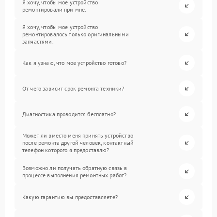
Я хочу, чтобы мое устройство
ремонтировали при мне.
Я хочу, чтобы мое устройство
ремонтировалось только оригинальными
запчастями.
Как я узнаю, что мое устройство готово?
От чего зависит срок ремонта техники?
Диагностика проводится бесплатно?
Может ли вместо меня принять устройство
после ремонта другой человек, контактный
телефон которого я предоставлю?
Возможно ли получать обратную связь в
процессе выполнения ремонтных работ?
Какую гарантию вы предоставляете?