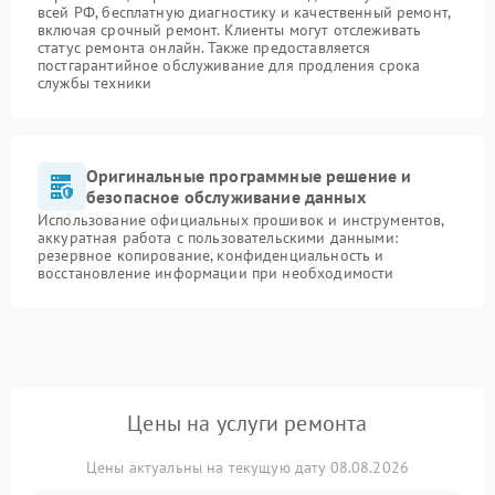
всей РФ, бесплатную диагностику и качественный ремонт,
включая срочный ремонт. Клиенты могут отслеживать
статус ремонта онлайн. Также предоставляется
постгарантийное обслуживание для продления срока
службы техники
Оригинальные программные решение и
безопасное обслуживание данных
Использование официальных прошивок и инструментов,
аккуратная работа с пользовательскими данными:
резервное копирование, конфиденциальность и
восстановление информации при необходимости
Цены на услуги ремонта
Цены актуальны на текущую дату 08.08.2026