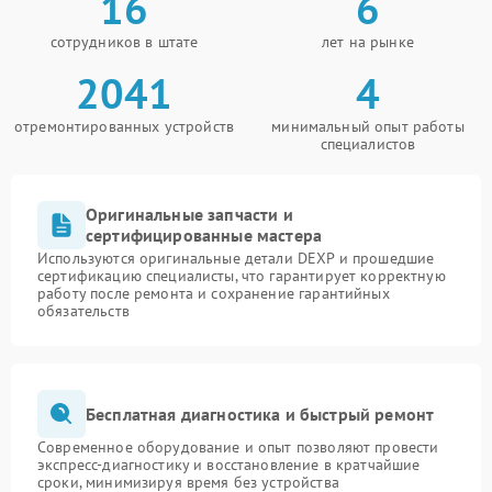
16
6
сотрудников в штате
лет на рынке
2041
4
отремонтированных устройств
минимальный опыт работы
специалистов
Оригинальные запчасти и
сертифицированные мастера
Используются оригинальные детали DEXP и прошедшие
сертификацию специалисты, что гарантирует корректную
работу после ремонта и сохранение гарантийных
обязательств
Бесплатная диагностика и быстрый ремонт
Современное оборудование и опыт позволяют провести
экспресс-диагностику и восстановление в кратчайшие
сроки, минимизируя время без устройства