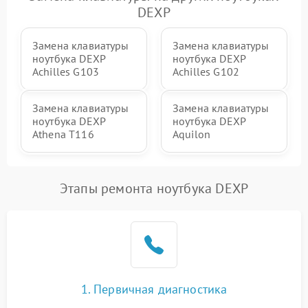
DEXP
Замена клавиатуры
Замена клавиатуры
ноутбука DEXP
ноутбука DEXP
Achilles G103
Achilles G102
Замена клавиатуры
Замена клавиатуры
ноутбука DEXP
ноутбука DEXP
Athena T116
Aquilon
Этапы ремонта ноутбука DEXP
1. Первичная диагностика