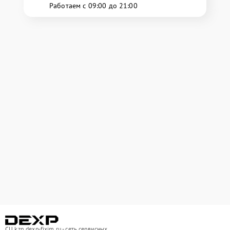
Работаем с 09:00 до 21:00
СЦ kzn.dexp-fixim.ru - сеть сервисных