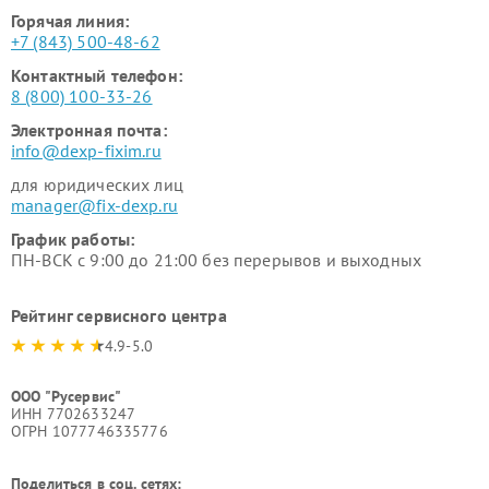
Горячая линия:
+7 (843) 500-48-62
Контактный телефон:
8 (800) 100-33-26
Электронная почта:
info@dexp-fixim.ru
для юридических лиц
manager@fix-dexp.ru
График работы:
ПН-ВСК с 9:00 до 21:00 без перерывов и выходных
Рейтинг сервисного центра
4.9-5.0
ООО "Русервис"
ИНН 7702633247
ОГРН 1077746335776
Поделиться в соц. сетях: