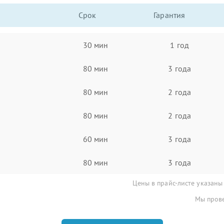
Срок
Гарантия
30 мин
1 год
80 мин
3 года
80 мин
2 года
80 мин
2 года
60 мин
3 года
80 мин
3 года
Цены в прайс-листе указаны
Мы прове