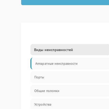
Виды неисправностей
Аппаратные неисправности
Порты
Общие поломки
Устройства