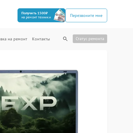
Получить 1500₽
Перезвоните мне
на ремонт техники
Статус ремонта
вка на ремонт
Контакты