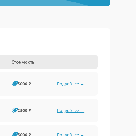
Стоимость
5000 ₽
Подробнее →
2500 ₽
Подробнее →
3000 ₽
Подробнее →