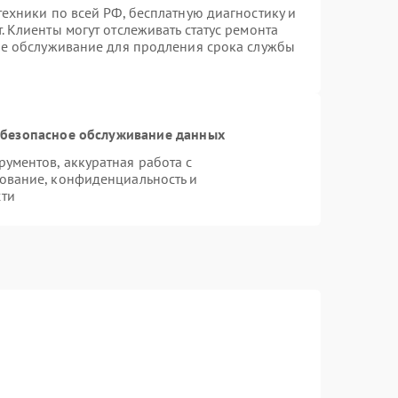
ехники по всей РФ, бесплатную диагностику и
 Клиенты могут отслеживать статус ремонта
ое обслуживание для продления срока службы
безопасное обслуживание данных
ументов, аккуратная работа с
ование, конфиденциальность и
сти