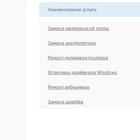
Наименование услуги
Замена материнской платы
Замена аккумулятора
Ремонт мультиконтроллера
Установка драйверов Windows
Ремонт вебкамеры
Замена шлейфа