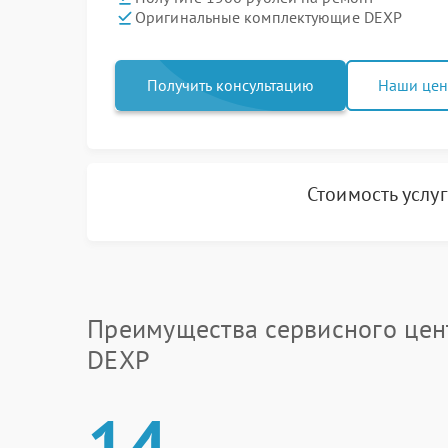
Оригинальные комплектующие DEXP
Получить консультацию
Наши це
Стоимость услу
Преимущества сервисного цен
DEXP
14