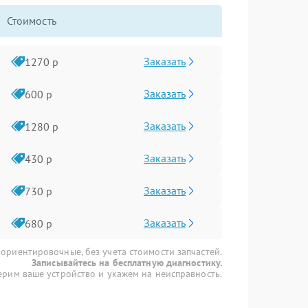
Стоимость
Заказать
1270 р
Заказать
600 р
Заказать
1280 р
Заказать
430 р
Заказать
730 р
Заказать
680 р
 ориентировочные, без учета стоимости запчастей.
Записывайтесь на бесплатную диагностику.
рим ваше устройство и укажем на неисправность.