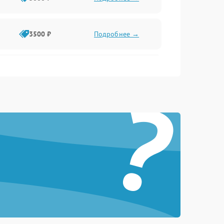
3500 ₽
Подробнее →
2500 ₽
Подробнее →
?
2000 ₽
Подробнее →
2500 ₽
Подробнее →
3000 ₽
Подробнее →