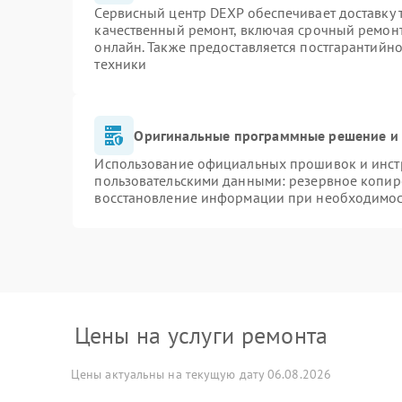
Сервисный центр DEXP обеспечивает доставку т
качественный ремонт, включая срочный ремонт.
онлайн. Также предоставляется постгарантийн
техники
Оригинальные программные решение и 
Использование официальных прошивок и инстр
пользовательскими данными: резервное копир
восстановление информации при необходимо
Цены на услуги ремонта
Цены актуальны на текущую дату 06.08.2026