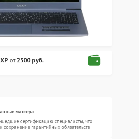
EXP
от
2500 руб.
ванные мастера
ошедшие сертификацию специалисты, что
 и сохранение гарантийных обязательств