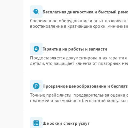
Бесплатная диагностика и быстрый рем
Современное оборудование и опыт позволяют п
восстановление в кратчайшие сроки, минимизи
Гарантия на работы и запчасти
Предоставляется документированная гарантия
детали, что защищает клиента от повторных н
Прозрачное ценообразование и бесплат
Точные прайс-листы, предварительная оценка с
платежей и возможность бесплатной консульта
Широкий спектр услуг