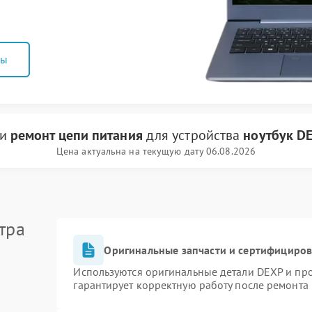
ны
ги
ремонт цепи питания
для устройства
ноутбук D
Цена актуальна на текущую дату 06.08.2026
тра
Оригинальные запчасти и сертифициро
Используются оригинальные детали DEXP и пр
гарантирует корректную работу после ремонта