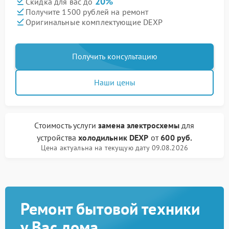
20%
Скидка для вас до
Получите 1500 рублей на ремонт
Оригинальные комплектующие DEXP
Получить консультацию
Наши цены
Стоимость услуги
замена электросхемы
для
устройства
холодильник DEXP
от
600 руб.
Цена актуальна на текущую дату 09.08.2026
Ремонт бытовой техники
у Вас дома