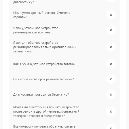
диагностику?
Мне нужен срочный ремонт. Сможете
сделать?
Я хочу, чтобы мое устройство
ремонтировали при мне.
Я хочу, чтобы мое устройство
ремонтировалось только оригинальными
запчастями.
Как я узнаю, что мое устройство готово?
От чего зависит срок ремонта техники?
Диагностика проводится бесплатно?
Может ли вместо меня принять устройство
после ремонта другой человек, контактный
телефон которого я предоставлю?
Возможно ли получать обратную связь в