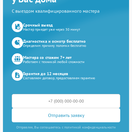
С выездом квалифицированного мастера
Срочный выезд
Мастер приедет уже через 30 минут
Диагностика и осмотр бесплатно
Определим причину поломки бесплатно
Мастера со стажем 7+ лет
Работаем с техникой любой сложности
Гарантия до 12 месяцев
Составляем договор, предоставляем гарантию
Отправить заявку
Отправляя, Вы соглашаетесь с политикой конфиденциальности