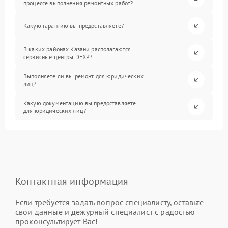
процессе выполнения ремонтных работ?
Какую гарантию вы предоставляете?
В каких районах Казани располагаются
сервисные центры DEXP?
Выполняете ли вы ремонт для юридических
лиц?
Какую документацию вы предоставляете
для юридических лиц?
Контактная информация
Если требуется задать вопрос специалисту, оставьте
свои данные и дежурный специалист с радостью
проконсультирует Вас!