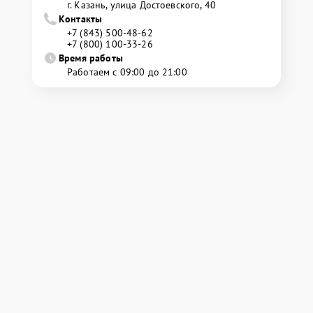
г. Казань, улица Достоевского, 40
Контакты
+7 (843) 500-48-62
+7 (800) 100-33-26
Время работы
Работаем с 09:00 до 21:00