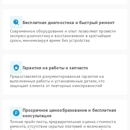
Бесплатная диагностика и быстрый ремонт
Современное оборудование и опыт позволяют провести
экспресс-диагностику и восстановление в кратчайшие
сроки, минимизируя время без устройства
Гарантия на работы и запчасти
Предоставляется документированная гарантия на
выполненные работы и установленные детали, что
защищает клиента от повторных неисправностей
Прозрачное ценообразование и бесплатная
консультация
Точные прайс-листы, предварительная оценка стоимости
ремонта, отсутствие скрытых платежей и возможность