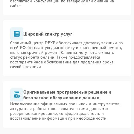
бесплатной консультации по телефону или онлайн на
сайте
Широкий спектр услуг
Сервисный центр DEXP обеспечивает доставку техники по
всей РФ, бесплатную диагностику и качественный ремонт,
включая срочный ремонт. Клиенты могут отслеживать
статус ремонта онлайн. Также предоставляется
постгарантийное обслуживание для продления срока
службы техники
Оригинальные программные решение и
безопасное обслуживание данных
Использование официальных прошивок и инструментов,
аккуратная работа с пользовательскими данными:
резервное копирование, конфиденциальность и
восстановление информации при необходимости