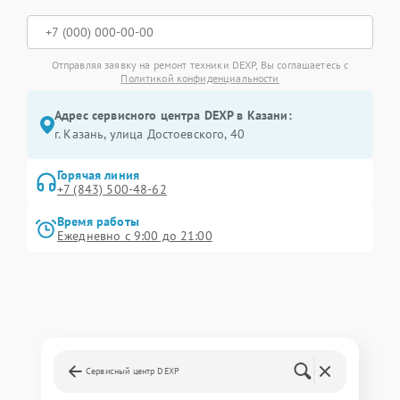
Отправляя заявку на ремонт техники DEXP, Вы соглашаетесь с
Политикой конфиденциальности
Адрес сервисного центра DEXP в Казани:
г. Казань, улица Достоевского, 40
Горячая линия
+7 (843) 500-48-62
Время работы
Ежедневно с 9:00 до 21:00
Сервисный центр DEXP