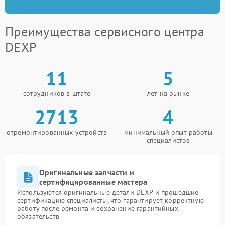
Преимущества сервисного центра
DEXP
11
5
сотрудников в штате
лет на рынке
2713
4
отремонтированных устройств
минимальный опыт работы
специалистов
Оригинальные запчасти и
сертифицированные мастера
Используются оригинальные детали DEXP и прошедшие
сертификацию специалисты, что гарантирует корректную
работу после ремонта и сохранение гарантийных
обязательств