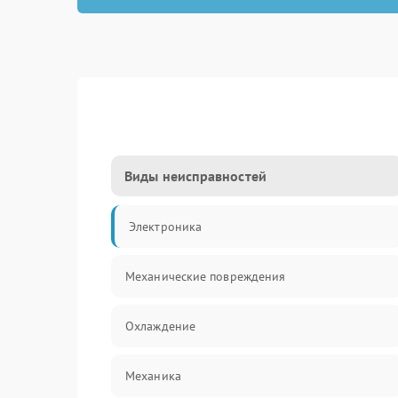
Виды неисправностей
Электроника
Механические повреждения
Охлаждение
Механика