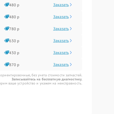
Заказать
480 р
Заказать
480 р
Заказать
780 р
Заказать
630 р
Заказать
430 р
Заказать
870 р
 ориентировочные, без учета стоимости запчастей.
Записывайтесь на бесплатную диагностику.
рим ваше устройство и укажем на неисправность.