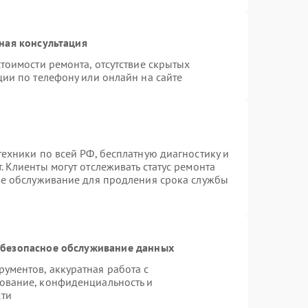
ная консультация
тоимости ремонта, отсутствие скрытых
ции по телефону или онлайн на сайте
ехники по всей РФ, бесплатную диагностику и
 Клиенты могут отслеживать статус ремонта
ое обслуживание для продления срока службы
безопасное обслуживание данных
ументов, аккуратная работа с
ование, конфиденциальность и
сти