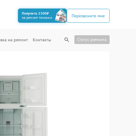
Получить 1500₽
Перезвоните мне
на ремонт техники
Статус ремонта
вка на ремонт
Контакты