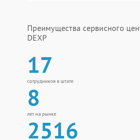
Преимущества сервисного цен
DEXP
17
сотрудников в штате
8
лет на рынке
2516