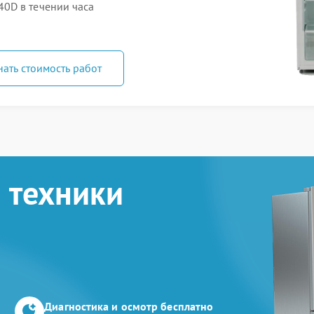
0D в течении часа
нать стоимость работ
 техники
Диагностика и осмотр бесплатно