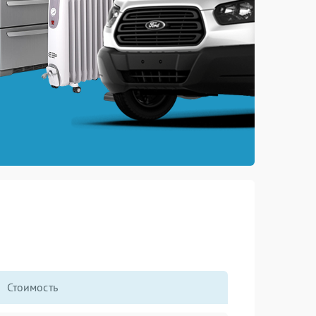
Стоимость