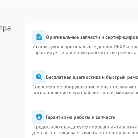
тра
Оригинальные запчасти и сертифициро
Используются оригинальные детали DEXP и пр
гарантирует корректную работу после ремонта
Бесплатная диагностика и быстрый рем
Современное оборудование и опыт позволяют п
восстановление в кратчайшие сроки, минимизи
Гарантия на работы и запчасти
Предоставляется документированная гарантия
детали, что защищает клиента от повторных н