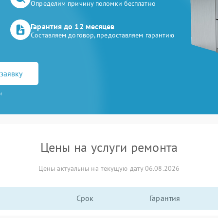
Определим причину поломки бесплатно
Гарантия до 12 месяцев
Составляем договор, предоставляем гарантию
заявку
и
Цены на услуги ремонта
Цены актуальны на текущую дату 06.08.2026
Срок
Гарантия