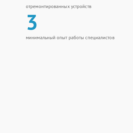
отремонтированных устройств
3
минимальный опыт работы специалистов