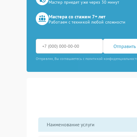
Мастер приедет уже через 30 минут
Мастера со стажем 7+ лет
Работаем с техникой любой сложности
Отправить 
Отправляя, Вы соглашаетесь с политикой конфиденциальност
Наименование услуги