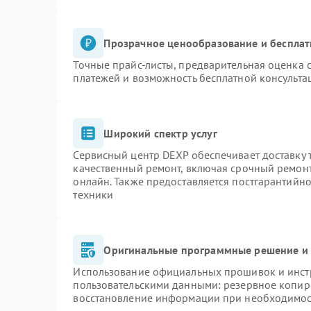
Прозрачное ценообразование и бесплат
Точные прайс-листы, предварительная оценка с
платежей и возможность бесплатной консульта
Широкий спектр услуг
Сервисный центр DEXP обеспечивает доставку т
качественный ремонт, включая срочный ремонт.
онлайн. Также предоставляется постгарантийн
техники
Оригинальные программные решение и 
Использование официальных прошивок и инстр
пользовательскими данными: резервное копир
восстановление информации при необходимо