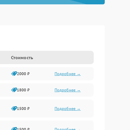
Стоимость
2000 ₽
Подробнее →
1800 ₽
Подробнее →
1500 ₽
Подробнее →
1500 ₽
Подробнее →